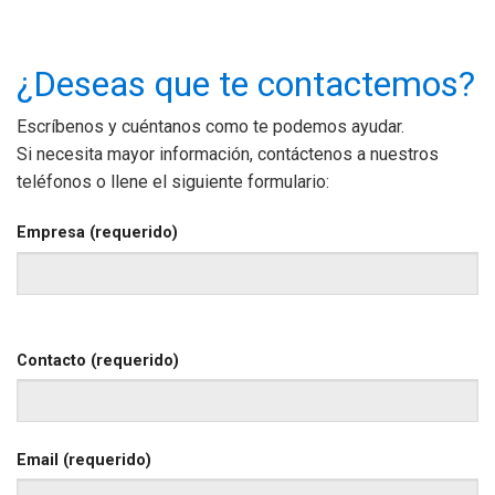
¿Deseas que te contactemos?
Escríbenos y cuéntanos como te podemos ayudar.
Si necesita mayor información, contáctenos a nuestros
teléfonos o llene el siguiente formulario:
Empresa (requerido)
Contacto (requerido)
Email (requerido)