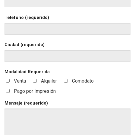
Teléfono (requerido)
Ciudad (requerido)
Modalidad Requerida
Venta
Alquiler
Comodato
Pago por Impresión
Mensaje (requerido)