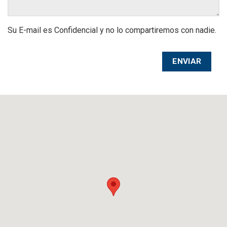
Su E-mail es Confidencial y no lo compartiremos con nadie.