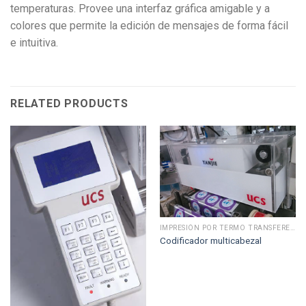
temperaturas. Provee una interfaz gráfica amigable y a
colores que permite la edición de mensajes de forma fácil
e intuitiva.
RELATED PRODUCTS
IMPRESIÓN POR TERMO TRANSFERENCIA
Codificador multicabezal