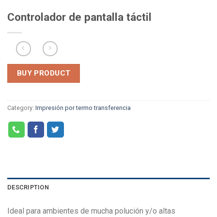
Controlador de pantalla táctil
BUY PRODUCT
Category:
Impresión por termo transferencia
DESCRIPTION
Ideal para ambientes de mucha polución y/o altas