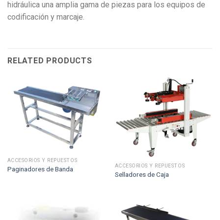
hidráulica una amplia gama de piezas para los equipos de
codificación y marcaje.
RELATED PRODUCTS
ACCESORIOS Y REPUESTOS
ACCESORIOS Y REPUESTOS
Paginadores de Banda
Selladores de Caja