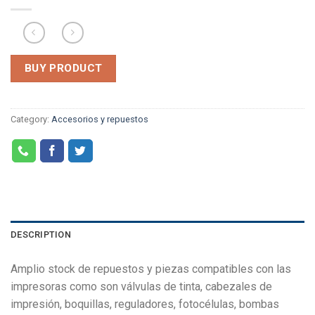
BUY PRODUCT
Category:
Accesorios y repuestos
DESCRIPTION
Amplio stock de repuestos y piezas compatibles con las
impresoras como son válvulas de tinta, cabezales de
impresión, boquillas, reguladores, fotocélulas, bombas