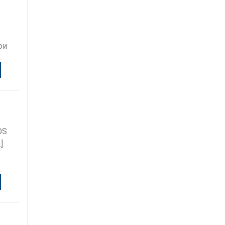
ои
OS
]