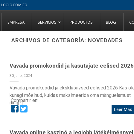
LOGIC.COM.EC
EMPRESA
SERVICIOS
PRODUCTOS
BLOG
C
ARCHIVOS DE CATEGORÍA:
NOVEDADES
Vavada promokoodid ja kasutajate eelised 2026
30 julio, 2024
Vavada promokoodid ja eksklusiivsed eelised 2026 Kas ol
kunagi mõelnud, kuidas maksimeerida oma mänguelamust
Compartir en:
ning[...]
Leer Más
Vavada online kaszinó a legjobb játékélménnyel