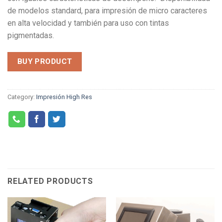
de modelos standard, para impresión de micro caracteres
en alta velocidad y también para uso con tintas
pigmentadas.
BUY PRODUCT
Category:
Impresión High Res
RELATED PRODUCTS