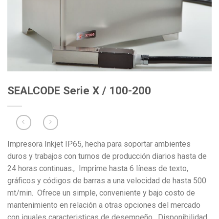
SEALCODE Serie X / 100-200
Impresora Inkjet IP65, hecha para soportar ambientes
duros y trabajos con turnos de producción diarios hasta de
24 horas continuas., Imprime hasta 6 líneas de texto,
gráficos y códigos de barras a una velocidad de hasta 500
mt/min. Ofrece un simple, conveniente y bajo costo de
mantenimiento en relación a otras opciones del mercado
con iguales caracteristicas de desempeño. Disponibilidad