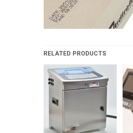
RELATED PRODUCTS